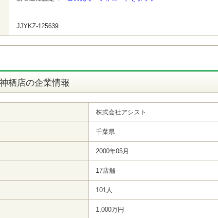
JJYKZ-125639
 神栖店の企業情報
株式会社アシスト
千葉県
2000年05月
17店舗
101人
1,000万円