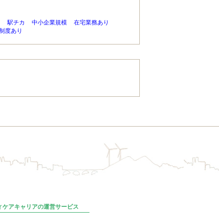
り
駅チカ
中小企業規模
在宅業務あり
制度あり
ディケアキャリアの運営サービス