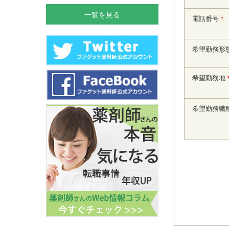
一覧を見る
電話番号
＊
希望勤務形
希望勤務地
希望勤務職