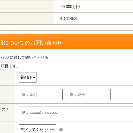
290,000万円
HID-114929
報についてのお問い合わせ
7730 に対して問い合わせる
力項目です。
レス
＊
歳