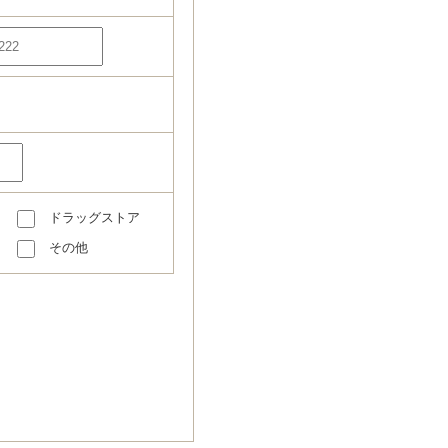
ドラッグストア
その他