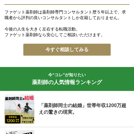
ファゲット薬剤師は薬剤師専門コンサルタント歴５年以上で、求
職者から評判の良いコンサルタントしか在籍しておりません。
今後の人生を大きく左右する転職活動。
ファゲット薬剤師なら安心してご相談いただけます。
今すぐ相談してみる
今“コレ”が知りたい
薬剤師の人気情報ランキング
「薬剤師同士の結婚」世帯年収1200万超
えの驚きの現実。