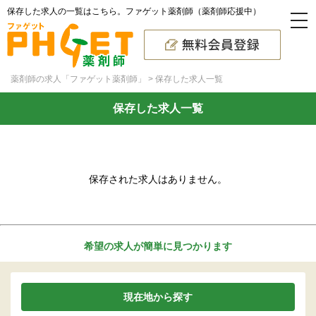
保存した求人の一覧はこちら。ファゲット薬剤師（薬剤師応援中）
薬剤師の求人「ファゲット薬剤師」
保存した求人一覧
保存した求人一覧
保存された求人はありません。
希望の求人が簡単に見つかります
現在地から探す