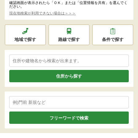
確認画面が表示されたら「ＯＫ」または「位置情報を共有」を選んでく
ださい。
現在地検索が利用できない場合は＞＞＞
地域で探す
路線で探す
条件で探す
住所から探す