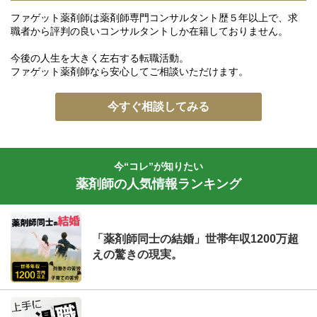
ファゲット薬剤師は薬剤師専門コンサルタント歴５年以上で、求
職者から評判の良いコンサルタントしか在籍しておりません。
今後の人生を大きく左右する転職活動。
ファゲット薬剤師なら安心してご相談いただけます。
今すぐ相談してみる
今“コレ”が知りたい
薬剤師の人気情報ランキング
「薬剤師同士の結婚」世帯年収1200万超
えの驚きの現実。