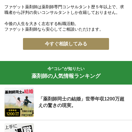
ファゲット薬剤師は薬剤師専門コンサルタント歴５年以上で、求
職者から評判の良いコンサルタントしか在籍しておりません。
今後の人生を大きく左右する転職活動。
ファゲット薬剤師なら安心してご相談いただけます。
今すぐ相談してみる
今“コレ”が知りたい
薬剤師の人気情報ランキング
「薬剤師同士の結婚」世帯年収1200万超
えの驚きの現実。