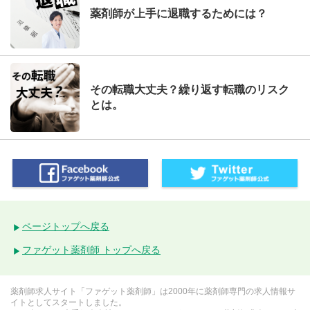
薬剤師が上手に退職するためには？
その転職大丈夫？繰り返す転職のリスク
とは。
ページトップへ戻る
ファゲット薬剤師 トップへ戻る
薬剤師求人サイト「ファゲット薬剤師」は2000年に薬剤師専門の求人情報サ
イトとしてスタートしました。