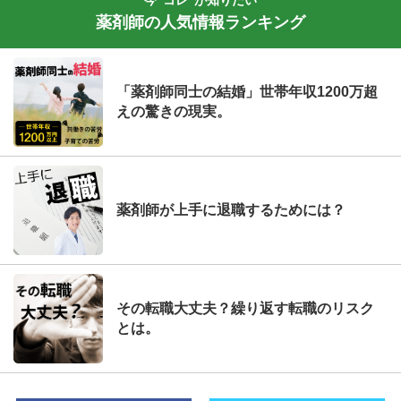
薬剤師の人気情報ランキング
「薬剤師同士の結婚」世帯年収1200万超
えの驚きの現実。
薬剤師が上手に退職するためには？
その転職大丈夫？繰り返す転職のリスク
とは。