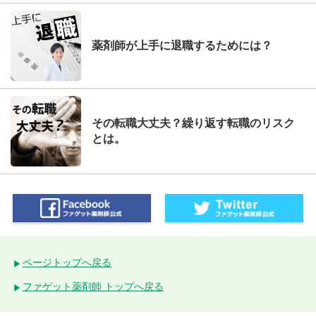
薬剤師が上手に退職するためには？
その転職大丈夫？繰り返す転職のリスク
とは。
ページトップへ戻る
ファゲット薬剤師 トップへ戻る