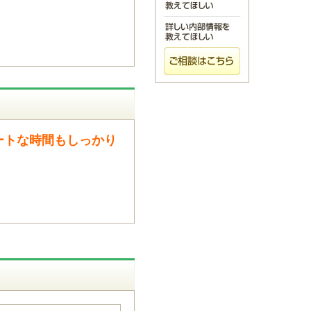
ートな時間もしっかり