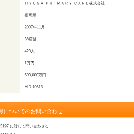
ＨＹＵＧＡ ＰＲＩＭＡＲＹ ＣＡＲＥ株式会社
福岡県
2007年11月
38店舗
420人
1万円
500,000万円
HID-10613
報についてのお問い合わせ
5197 に対して問い合わせる