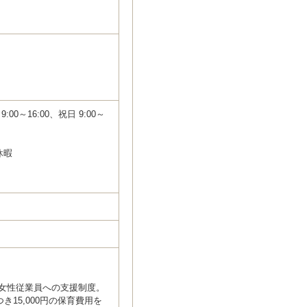
00～16:00、祝日 9:00～
休暇
る女性従業員への支援制度。
き15,000円の保育費用を