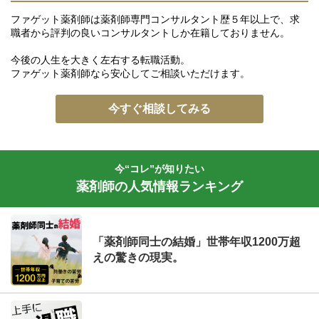
ファゲット薬剤師は薬剤師専門コンサルタント歴５年以上で、求
職者から評判の良いコンサルタントしか在籍しておりません。
今後の人生を大きく左右する転職活動。
ファゲット薬剤師なら安心してご相談いただけます。
今すぐ相談してみる
今“コレ”が知りたい
薬剤師の人気情報ランキング
「薬剤師同士の結婚」世帯年収1200万超
えの驚きの現実。