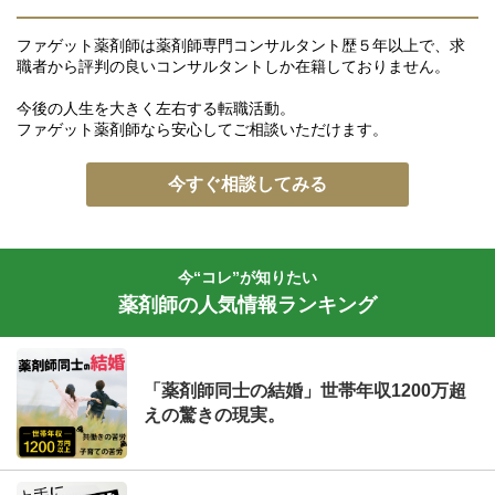
ファゲット薬剤師は薬剤師専門コンサルタント歴５年以上で、求
職者から評判の良いコンサルタントしか在籍しておりません。
今後の人生を大きく左右する転職活動。
ファゲット薬剤師なら安心してご相談いただけます。
今すぐ相談してみる
今“コレ”が知りたい
薬剤師の人気情報ランキング
「薬剤師同士の結婚」世帯年収1200万超
えの驚きの現実。