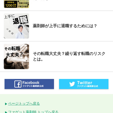
薬剤師が上手に退職するためには？
その転職大丈夫？繰り返す転職のリスク
とは。
ページトップへ戻る
ファゲット薬剤師 トップへ戻る