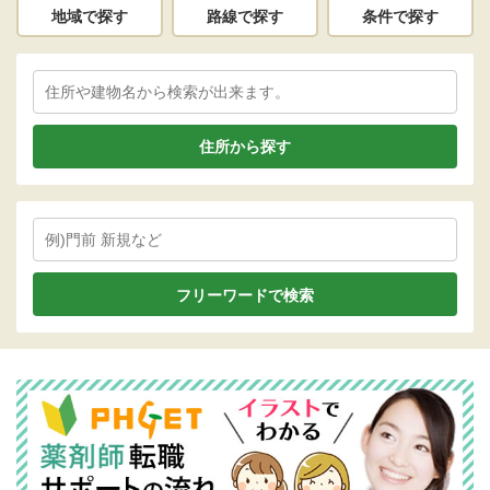
地域で探す
路線で探す
条件で探す
住所から探す