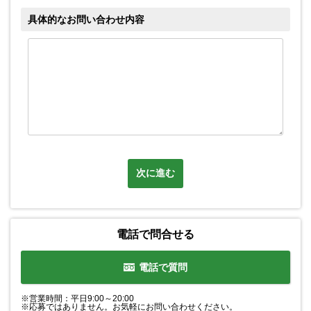
具体的なお問い合わせ内容
次に進む
電話で問合せる
電話で質問
※営業時間：平日9:00～20:00
※応募ではありません。お気軽にお問い合わせください。