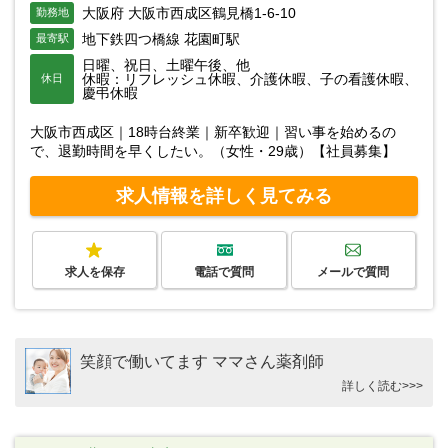
大阪府 大阪市西成区鶴見橋1-6-10
勤務地
地下鉄四つ橋線 花園町駅
最寄駅
日曜、祝日、土曜午後、他
休暇：リフレッシュ休暇、介護休暇、子の看護休暇、
休日
慶弔休暇
大阪市西成区｜18時台終業｜新卒歓迎｜習い事を始めるの
で、退勤時間を早くしたい。（女性・29歳）【社員募集】
求人情報を詳しく見てみる
求人を保存
電話で質問
メールで質問
笑顔で働いてます ママさん薬剤師
詳しく読む>>>