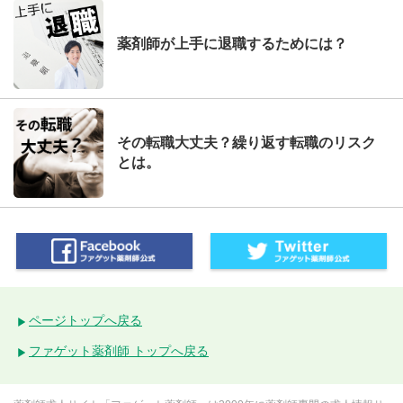
薬剤師が上手に退職するためには？
その転職大丈夫？繰り返す転職のリスク
とは。
ページトップへ戻る
ファゲット薬剤師 トップへ戻る