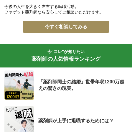
今後の人生を大きく左右する転職活動。
ファゲット薬剤師なら安心してご相談いただけます。
今すぐ相談してみる
今“コレ”が知りたい
薬剤師の人気情報ランキング
「薬剤師同士の結婚」世帯年収1200万超
えの驚きの現実。
薬剤師が上手に退職するためには？