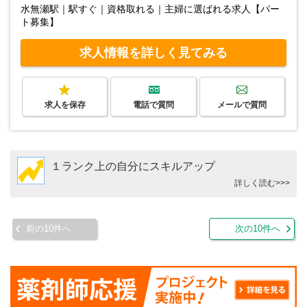
水無瀬駅｜駅すぐ｜資格取れる｜主婦に選ばれる求人【パー
ト募集】
求人情報を詳しく見てみる
求人を保存
電話で質問
メールで質問
１ランク上の自分にスキルアップ
詳しく読む>>>
前の10件へ
次の10件へ