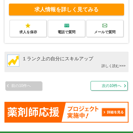
求人情報を詳しく見てみる
求人を保存
電話で質問
メールで質問
１ランク上の自分にスキルアップ
詳しく読む>>>
前の10件へ
次の10件へ