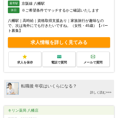
京阪線 八幡駅
最寄駅
※ご希望条件でマッチするかご確認いたします
休日
八幡駅｜高時給｜資格取得支援あり｜家族旅行が趣味なの
で、次は海外にでも行きたいですね。（女性・45歳）【パー
ト募集】
求人情報を詳しく見てみる
求人を保存
電話で質問
メールで質問
転職後 年収はいくらになる？
詳しく読む>>>
キリン薬局 八幡店