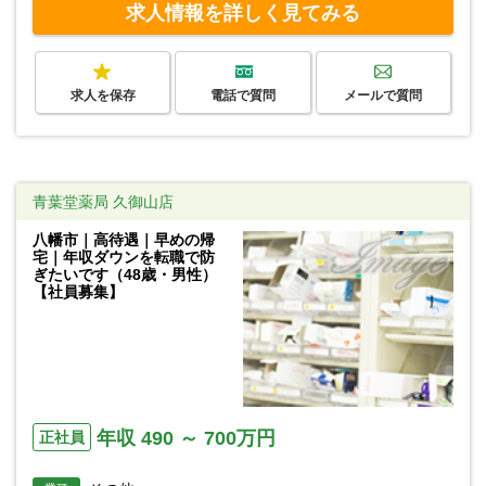
求人情報を詳しく見てみる
求人を保存
電話で質問
メールで質問
青葉堂薬局 久御山店
八幡市｜高待遇｜早めの帰
宅｜年収ダウンを転職で防
ぎたいです（48歳・男性）
【社員募集】
年収 490 ～ 700万円
正社員