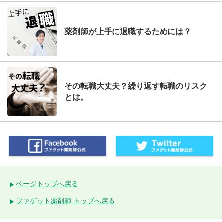
薬剤師が上手に退職するためには？
その転職大丈夫？繰り返す転職のリスク
とは。
ページトップへ戻る
ファゲット薬剤師 トップへ戻る