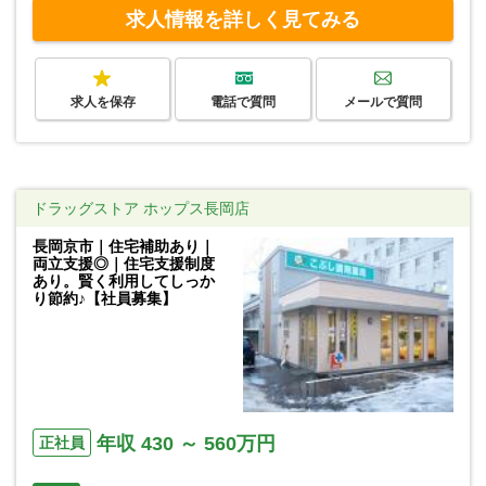
求人情報を詳しく見てみる
求人を保存
電話で質問
メールで質問
ドラッグストア ホップス長岡店
長岡京市｜住宅補助あり｜
両立支援◎｜住宅支援制度
あり。賢く利用してしっか
り節約♪【社員募集】
年収 430 ～ 560万円
正社員