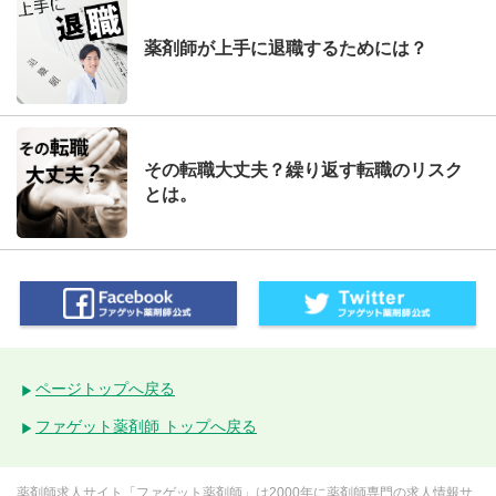
薬剤師が上手に退職するためには？
その転職大丈夫？繰り返す転職のリスク
とは。
ページトップへ戻る
ファゲット薬剤師 トップへ戻る
薬剤師求人サイト「ファゲット薬剤師」は2000年に薬剤師専門の求人情報サ