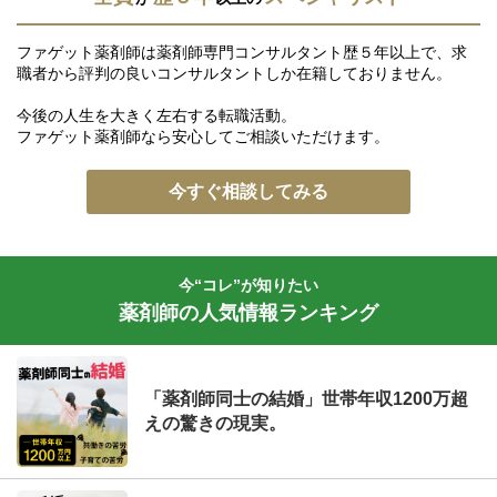
ファゲット薬剤師は薬剤師専門コンサルタント歴５年以上で、求
職者から評判の良いコンサルタントしか在籍しておりません。
今後の人生を大きく左右する転職活動。
ファゲット薬剤師なら安心してご相談いただけます。
今すぐ相談してみる
今“コレ”が知りたい
薬剤師の人気情報ランキング
「薬剤師同士の結婚」世帯年収1200万超
えの驚きの現実。