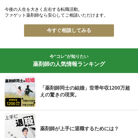
今後の人生を大きく左右する転職活動。
ファゲット薬剤師なら安心してご相談いただけます。
今すぐ相談してみる
今“コレ”が知りたい
薬剤師の人気情報ランキング
「薬剤師同士の結婚」世帯年収1200万超
えの驚きの現実。
薬剤師が上手に退職するためには？