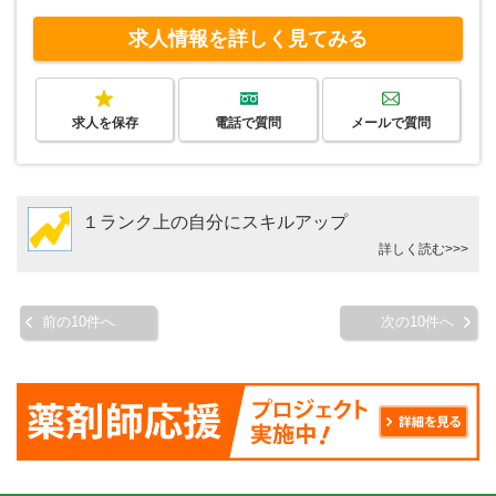
求人情報を詳しく見てみる
求人を保存
電話で質問
メールで質問
１ランク上の自分にスキルアップ
詳しく読む>>>
前の10件へ
次の10件へ