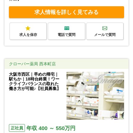
求人情報を詳しく見てみる
求人を保存
電話で質問
メールで質問
クローバー薬局 西本町店
大阪市西区｜早めの帰宅｜
駅ちか｜18時台終業！ワー
クライフバランスの取れた
働き方が可能♪【社員募集】
年収 400 ～ 550万円
正社員