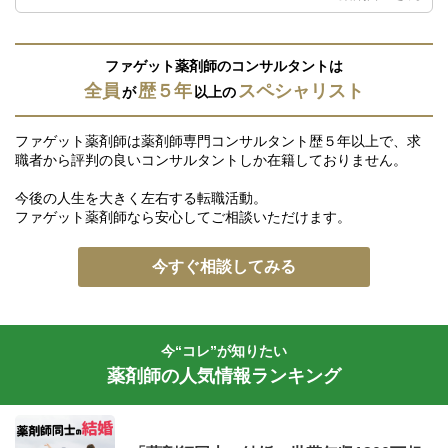
ファゲット薬剤師のコンサルタントは
全員
歴５年
スペシャリスト
が
以上の
ファゲット薬剤師は薬剤師専門コンサルタント歴５年以上で、求
職者から評判の良いコンサルタントしか在籍しておりません。
今後の人生を大きく左右する転職活動。
ファゲット薬剤師なら安心してご相談いただけます。
今すぐ相談してみる
今“コレ”が知りたい
薬剤師の人気情報ランキング