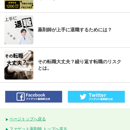
薬剤師が上手に退職するためには？
その転職大丈夫？繰り返す転職のリスク
とは。
ページトップへ戻る
ファゲット薬剤師 トップへ戻る