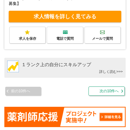
募集】
求人情報を詳しく見てみる
求人を保存
電話で質問
メールで質問
１ランク上の自分にスキルアップ
詳しく読む>>>
前の10件へ
次の10件へ