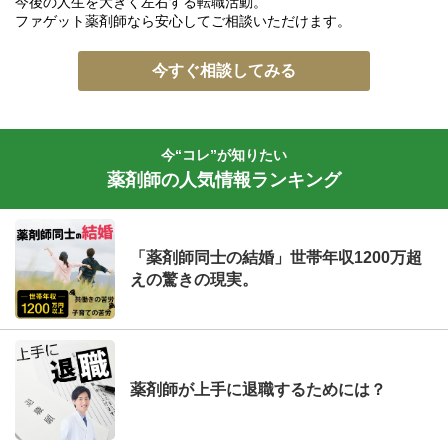
今後の人生を大きく左右する転職活動。
ファゲット薬剤師なら安心してご相談いただけます。
今すぐ相談してみる
今“コレ”が知りたい
薬剤師の人気情報ランキング
「薬剤師同士の結婚」世帯年収1200万超
えの驚きの現実。
薬剤師が上手に退職するためには？