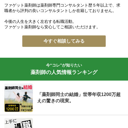
ファゲット薬剤師は薬剤師専門コンサルタント歴５年以上で、求
職者から評判の良いコンサルタントしか在籍しておりません。
今後の人生を大きく左右する転職活動。
ファゲット薬剤師なら安心してご相談いただけます。
今すぐ相談してみる
今“コレ”が知りたい
薬剤師の人気情報ランキング
「薬剤師同士の結婚」世帯年収1200万超
えの驚きの現実。