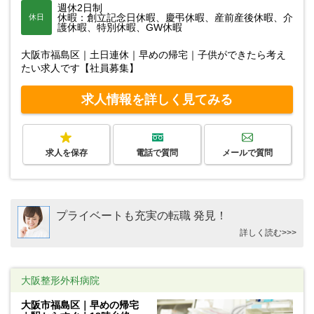
週休2日制
休暇：創立記念日休暇、慶弔休暇、産前産後休暇、介
休日
護休暇、特別休暇、GW休暇
大阪市福島区｜土日連休｜早めの帰宅｜子供ができたら考え
たい求人です【社員募集】
求人情報を詳しく見てみる
求人を保存
電話で質問
メールで質問
プライベートも充実の転職 発見！
詳しく読む>>>
大阪整形外科病院
大阪市福島区｜早めの帰宅