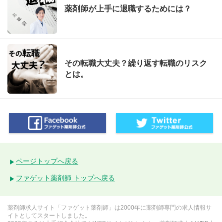
薬剤師が上手に退職するためには？
その転職大丈夫？繰り返す転職のリスク
とは。
ページトップへ戻る
ファゲット薬剤師 トップへ戻る
薬剤師求人サイト「ファゲット薬剤師」は2000年に薬剤師専門の求人情報サ
イトとしてスタートしました。