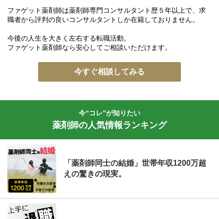
ファゲット薬剤師は薬剤師専門コンサルタント歴５年以上で、求
職者から評判の良いコンサルタントしか在籍しておりません。
今後の人生を大きく左右する転職活動。
ファゲット薬剤師なら安心してご相談いただけます。
今すぐ相談してみる
今“コレ”が知りたい
薬剤師の人気情報ランキング
「薬剤師同士の結婚」世帯年収1200万超
えの驚きの現実。