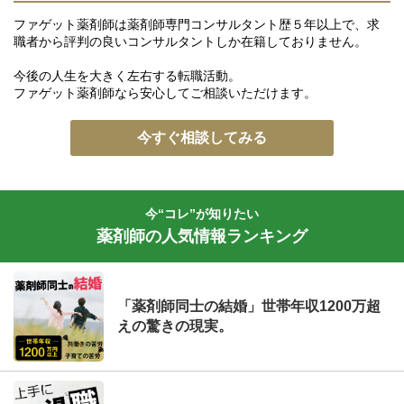
ファゲット薬剤師は薬剤師専門コンサルタント歴５年以上で、求
職者から評判の良いコンサルタントしか在籍しておりません。
今後の人生を大きく左右する転職活動。
ファゲット薬剤師なら安心してご相談いただけます。
今すぐ相談してみる
今“コレ”が知りたい
薬剤師の人気情報ランキング
「薬剤師同士の結婚」世帯年収1200万超
えの驚きの現実。