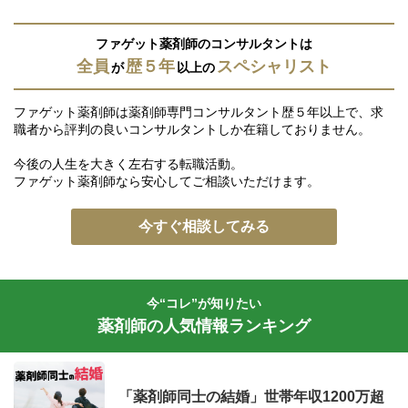
ファゲット薬剤師のコンサルタントは
全員
歴５年
スペシャリスト
が
以上の
ファゲット薬剤師は薬剤師専門コンサルタント歴５年以上で、求
職者から評判の良いコンサルタントしか在籍しておりません。
今後の人生を大きく左右する転職活動。
ファゲット薬剤師なら安心してご相談いただけます。
今すぐ相談してみる
今“コレ”が知りたい
薬剤師の人気情報ランキング
「薬剤師同士の結婚」世帯年収1200万超