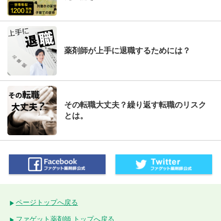
薬剤師が上手に退職するためには？
その転職大丈夫？繰り返す転職のリスク
とは。
ページトップへ戻る
ファゲット薬剤師 トップへ戻る