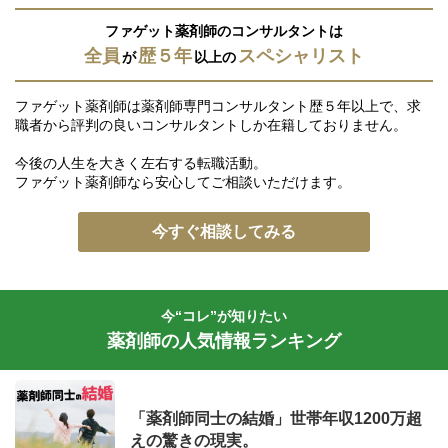
ファゲット薬剤師のコンサルタントは
全員
歴５年
スペシャリスト
が
以上の
ファゲット薬剤師は薬剤師専門コンサルタント歴５年以上で、求
職者から評判の良いコンサルタントしか在籍しておりません。
今後の人生を大きく左右する転職活動。
ファゲット薬剤師なら安心してご相談いただけます。
今すぐ相談してみる
今“コレ”が知りたい
薬剤師の人気情報ランキング
「薬剤師同士の結婚」世帯年収1200万超
えの驚きの現実。