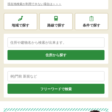
現在地検索が利用できない場合は＞＞＞
地域で探す
路線で探す
条件で探す
住所から探す