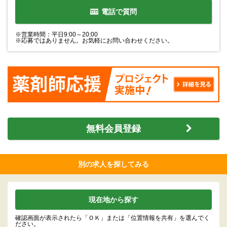
電話で質問
※営業時間：平日9:00～20:00
※応募ではありません。お気軽にお問い合わせください。
無料会員登録
別の求人を探してみる
現在地から探す
確認画面が表示されたら「ＯＫ」または「位置情報を共有」を選んでく
ださい。