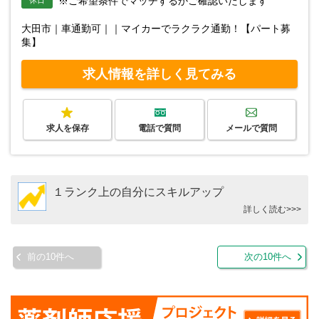
※ご希望条件でマッチするかご確認いたします
大田市｜車通勤可｜｜マイカーでラクラク通勤！【パート募
集】
求人情報を詳しく見てみる
求人を保存
電話で質問
メールで質問
１ランク上の自分にスキルアップ
詳しく読む>>>
前の10件へ
次の10件へ