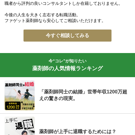
職者から評判の良いコンサルタントしか在籍しておりません。
今後の人生を大きく左右する転職活動。
ファゲット薬剤師なら安心してご相談いただけます。
今すぐ相談してみる
今“コレ”が知りたい
薬剤師の人気情報ランキング
「薬剤師同士の結婚」世帯年収1200万超
えの驚きの現実。
薬剤師が上手に退職するためには？