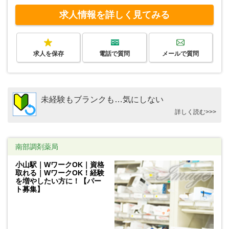
求人情報を詳しく見てみる
求人を保存
電話で質問
メールで質問
未経験もブランクも…気にしない
詳しく読む>>>
南部調剤薬局
小山駅｜WワークOK｜資格
取れる｜WワークOK！経験
を増やしたい方に！【パー
ト募集】