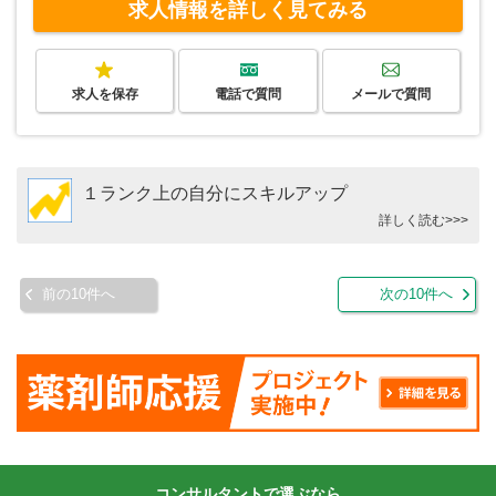
求人情報を詳しく見てみる
求人を保存
電話で質問
メールで質問
１ランク上の自分にスキルアップ
詳しく読む>>>
前の10件へ
次の10件へ
コンサルタントで選ぶなら