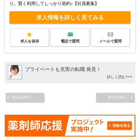
り。賢く利用してしっかり節約♪【社員募集】
求人情報を詳しく見てみる
求人を保存
電話で質問
メールで質問
プライベートも充実の転職 発見！
詳しく読む>>>
前の10件へ
次の10件へ