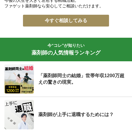
今後の人生を大きく左右する転職活動。
ファゲット薬剤師なら安心してご相談いただけます。
今すぐ相談してみる
今“コレ”が知りたい
薬剤師の人気情報ランキング
「薬剤師同士の結婚」世帯年収1200万超
えの驚きの現実。
薬剤師が上手に退職するためには？