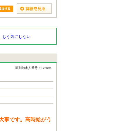
…もう気にしない
薬剤師求人番号：176094
大事です。高時給がう