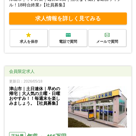
ル！18時台終業♪【社員募集】
求人情報を詳しく見てみる
求人を保存
電話で質問
メールで質問
会員限定求人
更新日：2026/05/18
津山市｜土日連休｜早めの
帰宅｜大人気の土曜・日曜
おやすみ！！毎週末を楽し
みましょう。【社員募集】