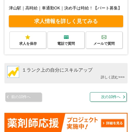
津山駅｜高時給｜車通勤OK｜決め手は時給！【パート募集】
求人情報を詳しく見てみる
求人を保存
電話で質問
メールで質問
１ランク上の自分にスキルアップ
詳しく読む>>>
前の10件へ
次の10件へ