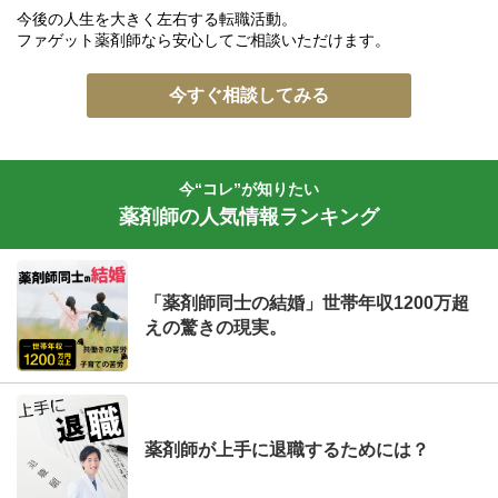
今後の人生を大きく左右する転職活動。
ファゲット薬剤師なら安心してご相談いただけます。
今すぐ相談してみる
今“コレ”が知りたい
薬剤師の人気情報ランキング
「薬剤師同士の結婚」世帯年収1200万超
えの驚きの現実。
薬剤師が上手に退職するためには？