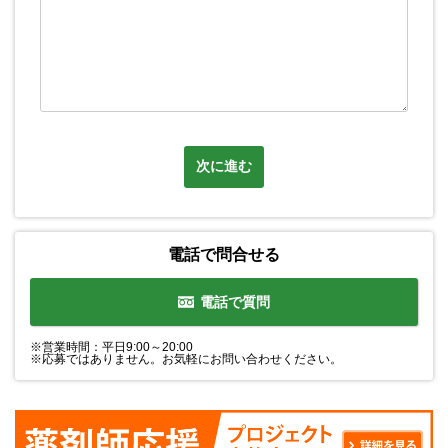
次に進む
電話で問合せる
電話で質問
※営業時間：平日9:00～20:00
※応募ではありません。お気軽にお問い合わせください。