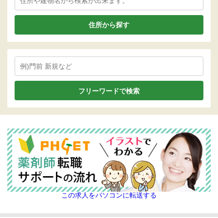
住所から探す
この求人をパソコンに転送する