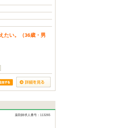
えたい。（36歳・男
薬剤師求人番号：113265