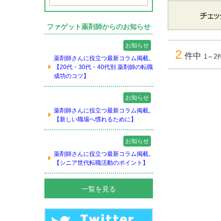
ファゲット薬剤師からのお知らせ
お知らせ
2
件中
1～2
薬剤師さんに役立つ最新コラム掲載。
【20代・30代・40代別 薬剤師の転職
成功のコツ】
お知らせ
薬剤師さんに役立つ最新コラム掲載。
【新しい職場へ慣れるために】
お知らせ
薬剤師さんに役立つ最新コラム掲載。
【シニア世代転職活動のポイント】
一覧を見る