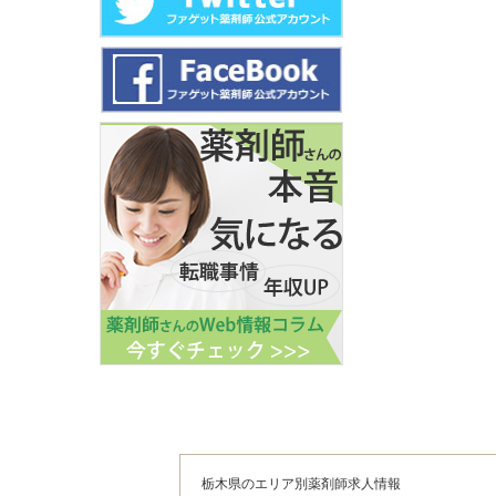
栃木県のエリア別薬剤師求人情報