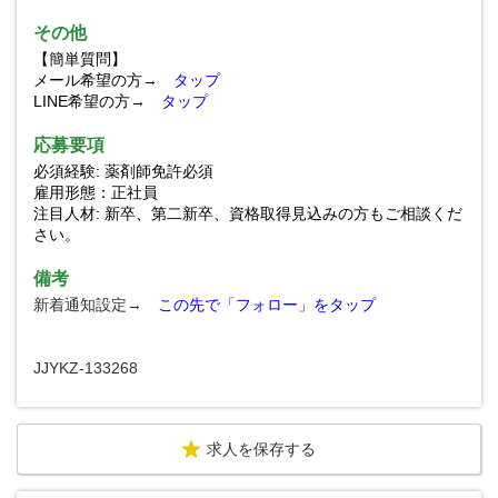
その他
【簡単質問】
メール希望の方→
タップ
LINE希望の方→
タップ
応募要項
必須経験: 薬剤師免許必須
雇用形態：正社員
注目人材: 新卒、第二新卒、資格取得見込みの方もご相談くだ
さい。
備考
新着通知設定→
この先で「フォロー」をタップ
JJYKZ-133268
求人を保存する