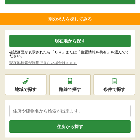
別の求人を探してみる
現在地から探す
確認画面が表示されたら「ＯＫ」または「位置情報を共有」を選んでく
ださい。
現在地検索が利用できない場合は＞＞＞
地域で探す
路線で探す
条件で探す
住所から探す