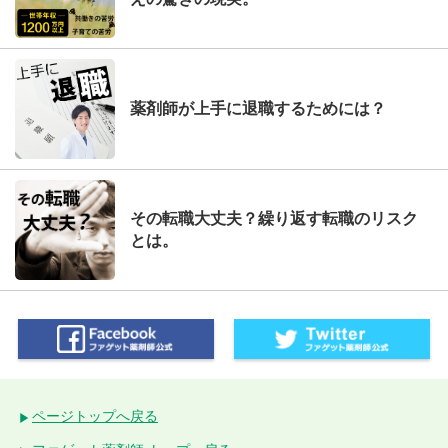
薬剤師が上手に退職するためには？
その転職大丈夫？繰り返す転職のリスク
とは。
ページトップへ戻る