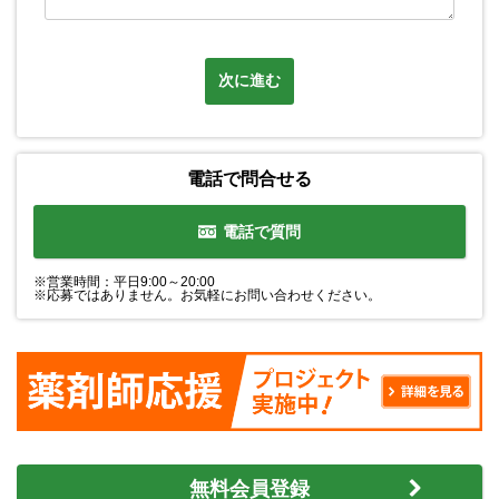
次に進む
電話で問合せる
電話で質問
※営業時間：平日9:00～20:00
※応募ではありません。お気軽にお問い合わせください。
無料会員登録