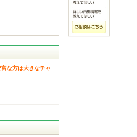
豊富な方は大きなチャ