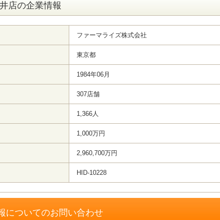
田井店の企業情報
ファーマライズ株式会社
東京都
1984年06月
307店舗
1,366人
1,000万円
2,960,700万円
HID-10228
報についてのお問い合わせ