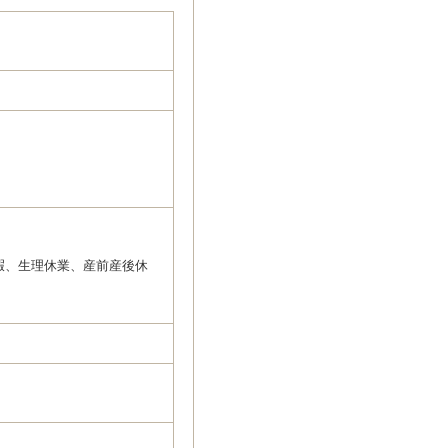
暇、生理休業、産前産後休