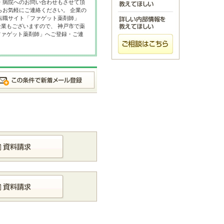
・病院へのお問い合わせもさせて頂
らお気軽にご連絡ください。 企業の
転職サイト「ファゲット薬剤師」
業もございますので、 神戸市で薬
ファゲット薬剤師」へご登録・ご連