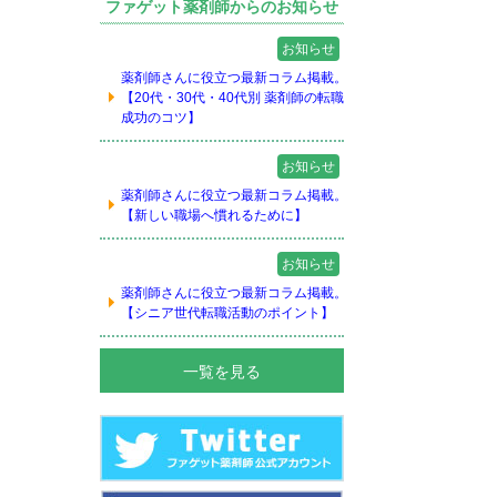
ファゲット薬剤師からのお知らせ
お知らせ
薬剤師さんに役立つ最新コラム掲載。
【20代・30代・40代別 薬剤師の転職
成功のコツ】
お知らせ
薬剤師さんに役立つ最新コラム掲載。
【新しい職場へ慣れるために】
お知らせ
薬剤師さんに役立つ最新コラム掲載。
【シニア世代転職活動のポイント】
一覧を見る