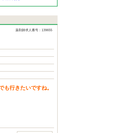
薬剤師求人番号：139655
でも行きたいですね。