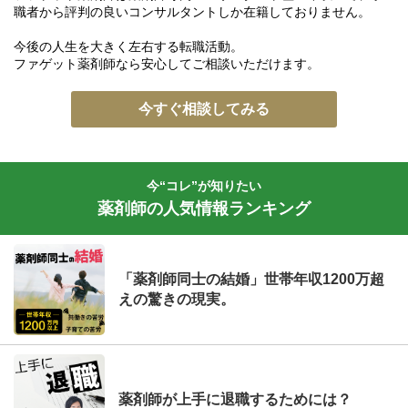
職者から評判の良いコンサルタントしか在籍しておりません。
今後の人生を大きく左右する転職活動。
ファゲット薬剤師なら安心してご相談いただけます。
今すぐ相談してみる
今“コレ”が知りたい
薬剤師の人気情報ランキング
「薬剤師同士の結婚」世帯年収1200万超
えの驚きの現実。
薬剤師が上手に退職するためには？