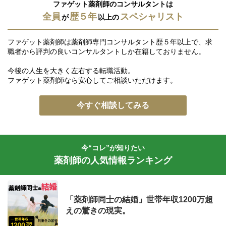
ファゲット薬剤師のコンサルタントは
全員
歴５年
スペシャリスト
が
以上の
ファゲット薬剤師は薬剤師専門コンサルタント歴５年以上で、求
職者から評判の良いコンサルタントしか在籍しておりません。
今後の人生を大きく左右する転職活動。
ファゲット薬剤師なら安心してご相談いただけます。
今すぐ相談してみる
今“コレ”が知りたい
薬剤師の人気情報ランキング
「薬剤師同士の結婚」世帯年収1200万超
えの驚きの現実。