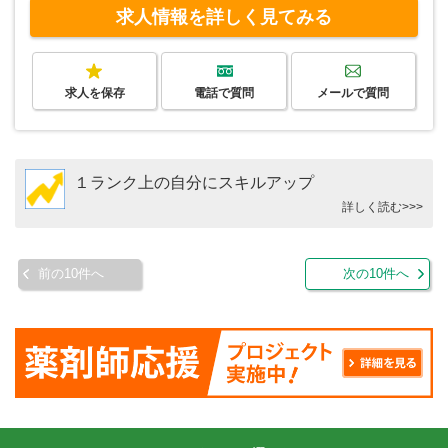
求人情報を詳しく見てみる
求人を保存
電話で質問
メールで質問
１ランク上の自分にスキルアップ
詳しく読む>>>
前の10件へ
次の10件へ