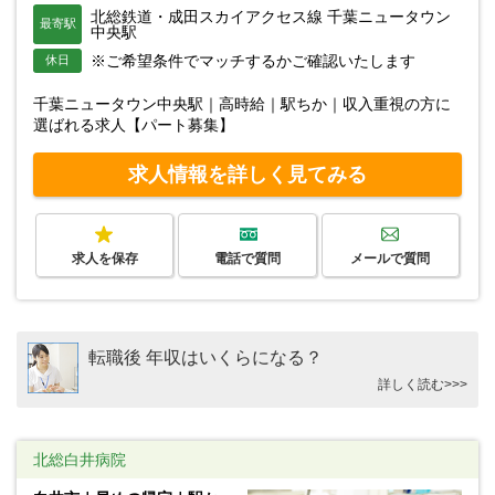
北総鉄道・成田スカイアクセス線 千葉ニュータウン
最寄駅
中央駅
※ご希望条件でマッチするかご確認いたします
休日
千葉ニュータウン中央駅｜高時給｜駅ちか｜収入重視の方に
選ばれる求人【パート募集】
求人情報を詳しく見てみる
求人を保存
電話で質問
メールで質問
転職後 年収はいくらになる？
詳しく読む>>>
北総白井病院