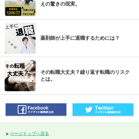
えの驚きの現実。
薬剤師が上手に退職するためには？
その転職大丈夫？繰り返す転職のリスク
とは。
ページトップへ戻る