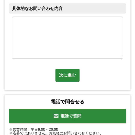
具体的なお問い合わせ内容
次に進む
電話で問合せる
電話で質問
※営業時間：平日9:00～20:00
※応募ではありません。お気軽にお問い合わせください。