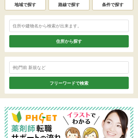
地域で探す
路線で探す
条件で探す
住所から探す