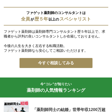
ファゲット薬剤師のコンサルタントは
全員
歴５年
スペシャリスト
が
以上の
ファゲット薬剤師は薬剤師専門コンサルタント歴５年以上で、求
職者から評判の良いコンサルタントしか在籍しておりません。
今後の人生を大きく左右する転職活動。
ファゲット薬剤師なら安心してご相談いただけます。
今すぐ相談してみる
今“コレ”が知りたい
薬剤師の人気情報ランキング
「薬剤師同士の結婚」世帯年収1200万超