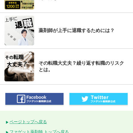
薬剤師が上手に退職するためには？
その転職大丈夫？繰り返す転職のリスク
とは。
ページトップへ戻る
ファゲット薬剤師 トップへ戻る