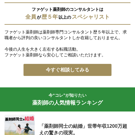
ファゲット薬剤師のコンサルタントは
全員
歴５年
スペシャリスト
が
以上の
ファゲット薬剤師は薬剤師専門コンサルタント歴５年以上で、求
職者から評判の良いコンサルタントしか在籍しておりません。
今後の人生を大きく左右する転職活動。
ファゲット薬剤師なら安心してご相談いただけます。
今すぐ相談してみる
今“コレ”が知りたい
薬剤師の人気情報ランキング
「薬剤師同士の結婚」世帯年収1200万超
えの驚きの現実。