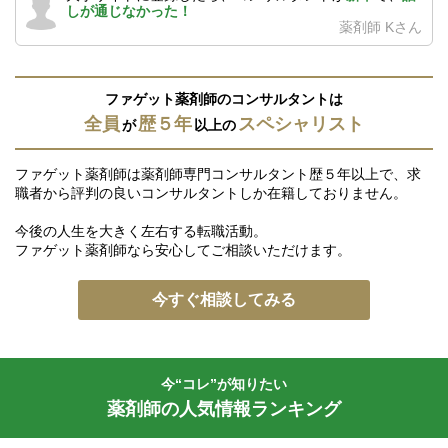
しが通じなかった！
薬剤師 Kさん
ファゲット薬剤師のコンサルタントは
全員
歴５年
スペシャリスト
が
以上の
ファゲット薬剤師は薬剤師専門コンサルタント歴５年以上で、求
職者から評判の良いコンサルタントしか在籍しておりません。
今後の人生を大きく左右する転職活動。
ファゲット薬剤師なら安心してご相談いただけます。
今すぐ相談してみる
今“コレ”が知りたい
薬剤師の人気情報ランキング