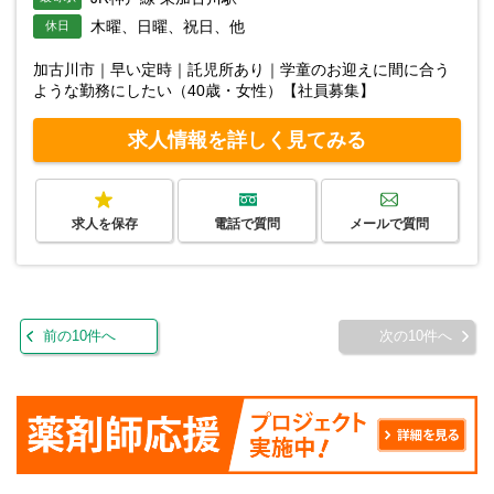
木曜、日曜、祝日、他
休日
加古川市｜早い定時｜託児所あり｜学童のお迎えに間に合う
ような勤務にしたい（40歳・女性）【社員募集】
求人情報を詳しく見てみる
求人を保存
電話で質問
メールで質問
前の10件へ
次の10件へ