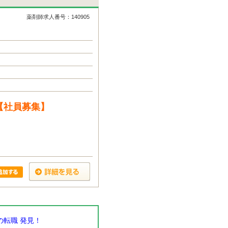
薬剤師求人番号：140905
【社員募集】
転職 発見！