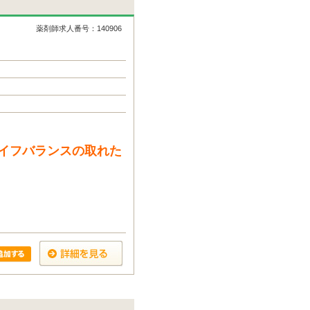
薬剤師求人番号：140906
イフバランスの取れた