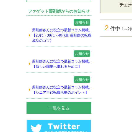
ファゲット薬剤師からのお知らせ
お知らせ
2
件中
1～2
薬剤師さんに役立つ最新コラム掲載。
【20代・30代・40代別 薬剤師の転職
成功のコツ】
お知らせ
薬剤師さんに役立つ最新コラム掲載。
【新しい職場へ慣れるために】
お知らせ
薬剤師さんに役立つ最新コラム掲載。
【シニア世代転職活動のポイント】
一覧を見る