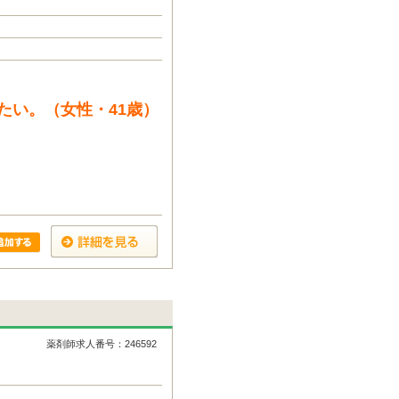
たい。（女性・41歳）
薬剤師求人番号：246592