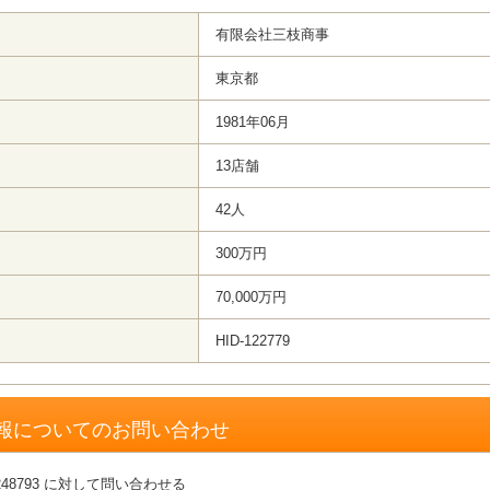
有限会社三枝商事
東京都
1981年06月
13店舗
42人
300万円
70,000万円
HID-122779
報についてのお問い合わせ
48793 に対して問い合わせる