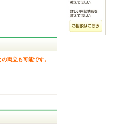
との両立も可能です。