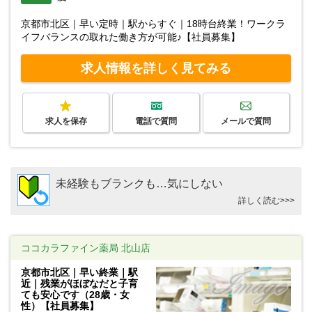
京都市北区｜早い定時｜駅からすぐ｜18時台終業！ワークラ
イフバランスの取れた働き方が可能♪【社員募集】
求人情報を詳しく見てみる
求人を保存
電話で質問
メールで質問
未経験もブランクも…気にしない
詳しく読む>>>
ココカラファイン薬局 北山店
京都市北区｜早い終業｜駅
近｜残業がほぼなだと子育
ても安心です（28歳・女
性）【社員募集】