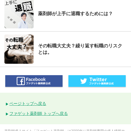
薬剤師が上手に退職するためには？
その転職大丈夫？繰り返す転職のリスク
とは。
ページトップへ戻る
ファゲット薬剤師 トップへ戻る