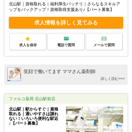
北山駅｜資格取れる｜福利厚生バッチリ｜さらなるスキルア
ップをバックアップ！資格取得支援あり♪【パート募集】
求人情報を詳しく見てみる
求人を保存
電話で質問
メールで質問
笑顔で働いてます ママさん薬剤師
詳しく読む>>>
ファルコ薬局 北山駅前店
北山駅｜駅からすぐ｜資格
取れる｜通いやすさは譲れ
ない！いろいろ便利な駅近
♪【パート募集】